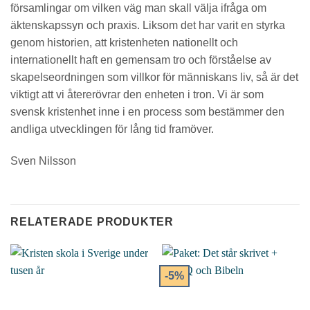
församlingar om vilken väg man skall välja ifråga om
äktenskapssyn och praxis. Liksom det har varit en styrka
genom historien, att kristenheten nationellt och
internationellt haft en gemensam tro och förståelse av
skapelseordningen som villkor för människans liv, så är det
viktigt att vi återerövrar den enheten i tron. Vi är som
svensk kristenhet inne i en process som bestämmer den
andliga utvecklingen för lång tid framöver.
Sven Nilsson
RELATERADE PRODUKTER
-5%